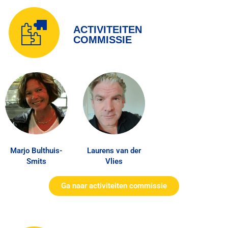
ACTIVITEITEN
COMMISSIE
Marjo Bulthuis-
Laurens van der
Smits
Vlies
Ga naar activiteiten commissie