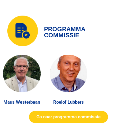
PROGRAMMA
COMMISSIE
Maus Westerbaan
Roelof Lubbers
Ga naar programma commissie