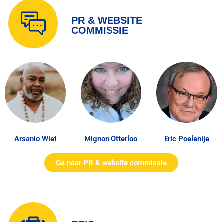
PR & WEBSITE
COMMISSIE
Arsanio Wiet
Mignon Otterloo
Eric Poelenije
Ga naar PR & website commissie