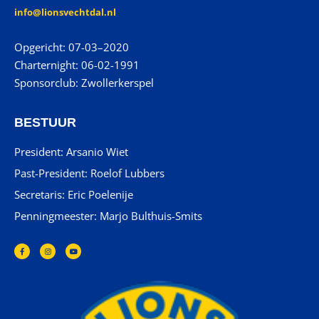
info@lionsvechtdal.nl
Opgericht: 07-03–2020
Charternight: 06-02-1991
Sponsorclub: Zwollerkerspel
BESTUUR
President: Arsanio Wiet
Past-President: Roelof Lubbers
Secretaris: Eric Poelenije
Penningmeester: Marjo Bulthuis-Smits