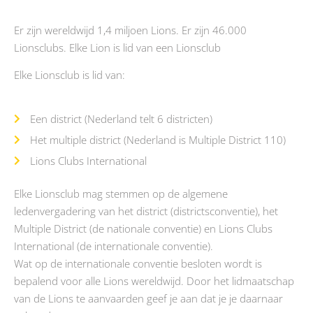
Er zijn wereldwijd 1,4 miljoen Lions. Er zijn 46.000
Lionsclubs. Elke Lion is lid van een Lionsclub
Elke Lionsclub is lid van:
Een district (Nederland telt 6 districten)
Het multiple district (Nederland is Multiple District 110)
Lions Clubs International
Elke Lionsclub mag stemmen op de algemene
ledenvergadering van het district (districtsconventie), het
Multiple District (de nationale conventie) en Lions Clubs
International (de internationale conventie).
Wat op de internationale conventie besloten wordt is
bepalend voor alle Lions wereldwijd. Door het lidmaatschap
van de Lions te aanvaarden geef je aan dat je je daarnaar