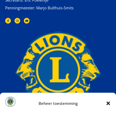
Penningmeester: Marjo Bulthuis-Smits
Beheer toestemming