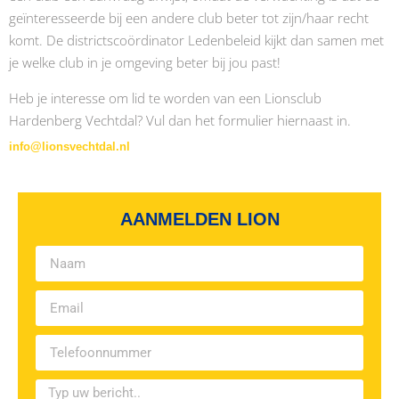
geïnteresseerde bij een andere club beter tot zijn/haar recht
komt. De districtscoördinator Ledenbeleid kijkt dan samen met
je welke club in je omgeving beter bij jou past!
Heb je interesse om lid te worden van een Lionsclub
Hardenberg Vechtdal? Vul dan het formulier hiernaast in.
info@lionsvechtdal.nl
AANMELDEN LION