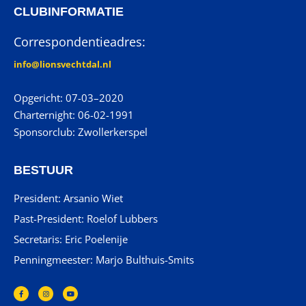
CLUBINFORMATIE
Correspondentieadres:
info@lionsvechtdal.nl
Opgericht: 07-03–2020
Charternight: 06-02-1991
Sponsorclub: Zwollerkerspel
BESTUUR
President: Arsanio Wiet
Past-President: Roelof Lubbers
Secretaris: Eric Poelenije
Penningmeester: Marjo Bulthuis-Smits