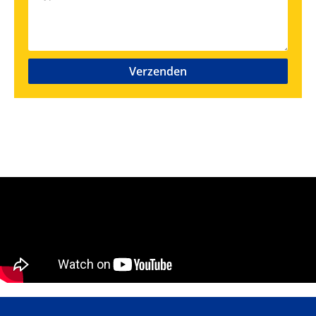
Verzenden