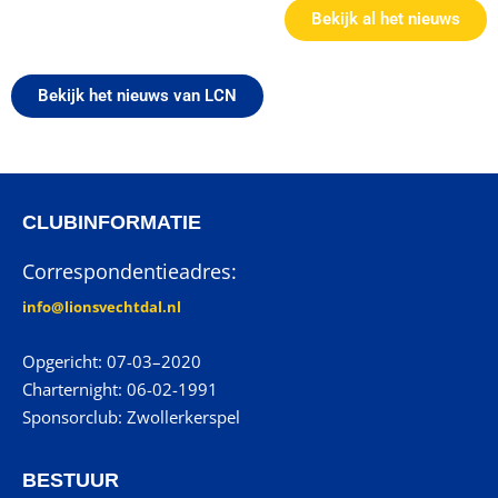
Bekijk al het nieuws
Bekijk het nieuws van LCN
CLUBINFORMATIE
Correspondentieadres:
info@lionsvechtdal.nl
Opgericht: 07-03–2020
Charternight: 06-02-1991
Sponsorclub: Zwollerkerspel
BESTUUR