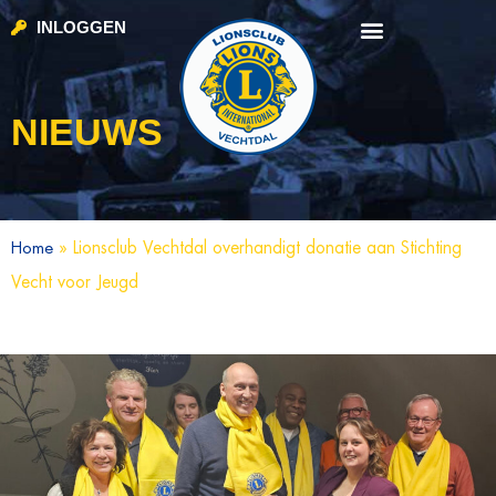
INLOGGEN
NIEUWS
»
Lionsclub Vechtdal overhandigt donatie aan Stichting
Home
Vecht voor Jeugd