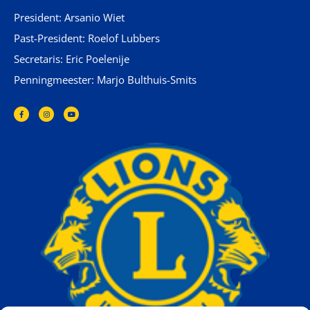
President: Arsanio Wiet
Past-President: Roelof Lubbers
Secretaris: Eric Poelenije
Penningmeester: Marjo Bulthuis-Smits