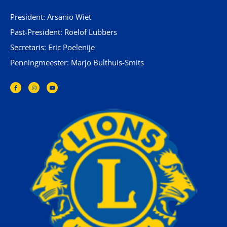
President: Arsanio Wiet
Past-President: Roelof Lubbers
Secretaris: Eric Poelenije
Penningmeester: Marjo Bulthuis-Smits