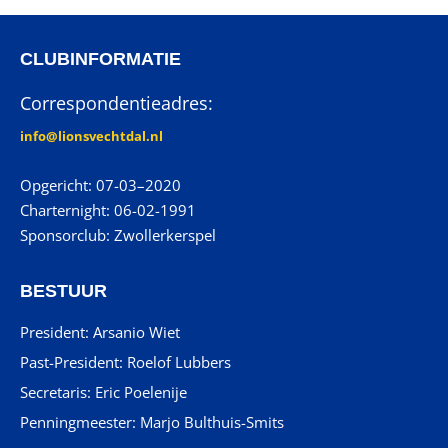
CLUBINFORMATIE
Correspondentieadres:
info@lionsvechtdal.nl
Opgericht: 07-03–2020
Charternight: 06-02-1991
Sponsorclub: Zwollerkerspel
BESTUUR
President: Arsanio Wiet
Past-President: Roelof Lubbers
Secretaris: Eric Poelenije
Penningmeester: Marjo Bulthuis-Smits