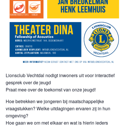
Lionsclub Vechtdal nodigt inwoners uit voor interactief
gesprek over de jeugd
Praat mee over de toekomst van onze jeugd!
Hoe betrekken we jongeren bij maatschappelijke
vraagstukken? Welke uitdagingen ervaren zij in hun
omgeving?
Hoe gaan we om met elkaar en wat is hierin ieders