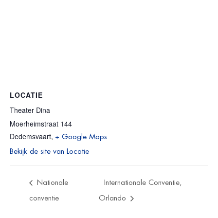
LOCATIE
Theater Dina
Moerheimstraat 144
Dedemsvaart
,
+ Google Maps
Bekijk de site van Locatie
Nationale
Internationale Conventie,
conventie
Orlando