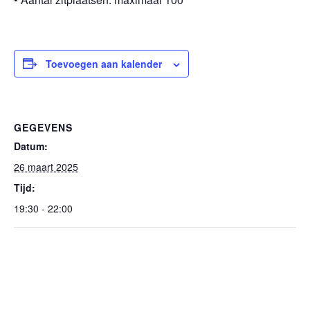
Toevoegen aan kalender
GEGEVENS
Datum:
26 maart 2025
Tijd:
19:30 - 22:00